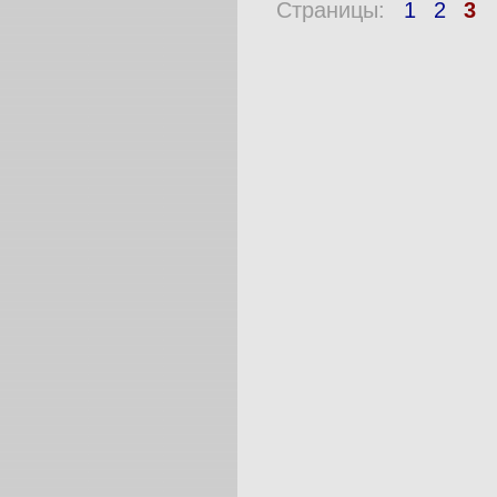
Страницы:
1
2
3