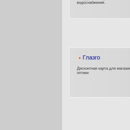
водоснабжения.
Глазго
Дисконтная карта для магази
оптики.