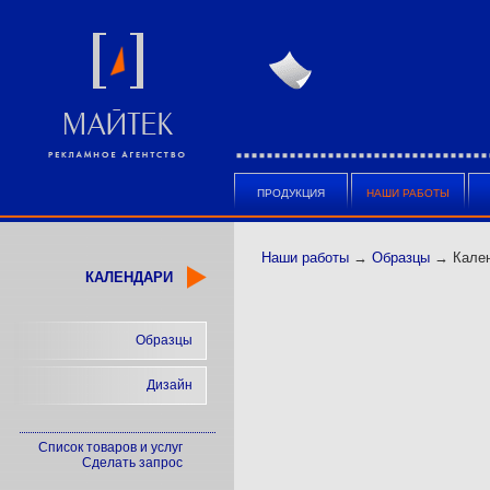
ПРОДУКЦИЯ
НАШИ РАБОТЫ
Наши работы
→
Образцы
→ Кале
КАЛЕНДАРИ
Образцы
Дизайн
Список товаров и услуг
Сделать запрос