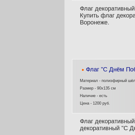
Флаг декоративный
Купить флаг декора
Воронеже.
Флаг "С Днём По
Материал - полиэфирный шё
Размер - 90х135 см
Наличие - есть
Цена - 1200 руб.
Флаг декоративный
декоративный "С Д