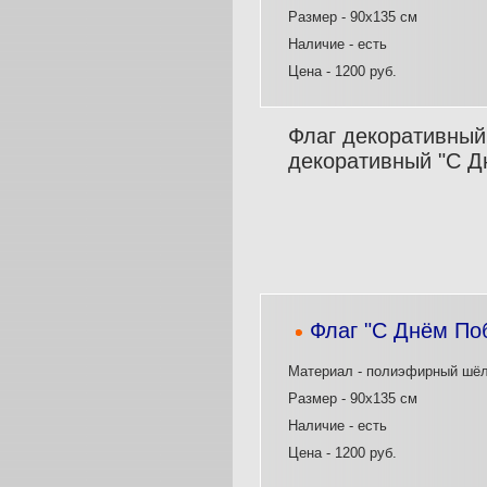
Размер - 90х135 см
Наличие - есть
Цена - 1200 руб.
Флаг декоративный
декоративный "С Д
Флаг "С Днём По
Материал - полиэфирный шё
Размер - 90х135 см
Наличие - есть
Цена - 1200 руб.