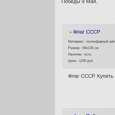
Победы 9 Мая.
Флаг СССР
Материал - полиэфирный шё
Размер - 90х135 см
Наличие - есть
Цена - 1200 руб.
Флаг СССР. Купить