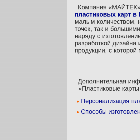
Компания «МАЙТЕК»
пластиковых карт в
малым количеством, 
точек, так и большим
наряду с изготовлени
разработкой дизайна 
продукции, с которой
Дополнительная инф
«Пластиковые карты
Персонализация пл
Способы изготовлен